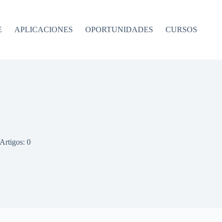
E
APLICACIONES
OPORTUNIDADES
CURSOS
Artigos: 0